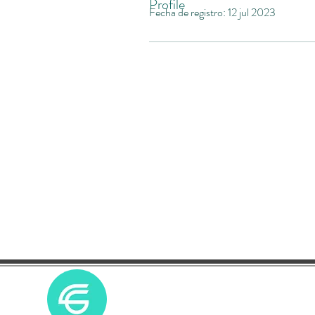
Profile
Fecha de registro: 12 jul 2023
Sobre Nosotro