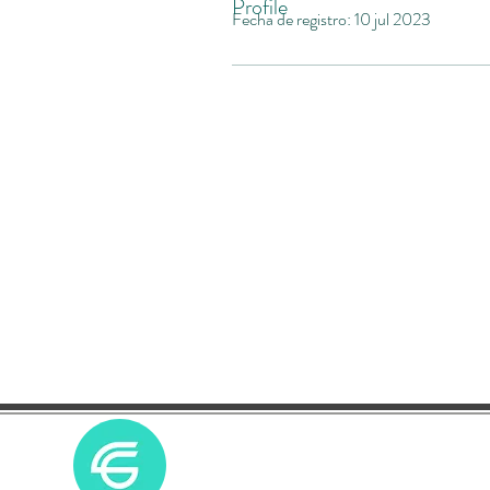
Profile
Fecha de registro: 10 jul 2023
Sobre Nosotro