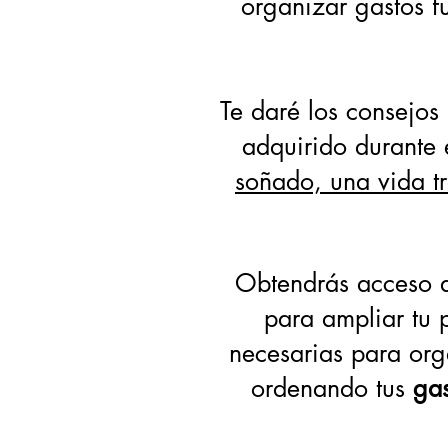
organizar gastos fu
Te daré los consejos
adquirido durante 
soñado, una vida tr
Obtendrás acceso
para ampliar tu 
necesarias para org
ordenando tus
gas