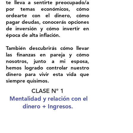
te lleva a sentirte preocupado/a
por temas económicos, cómo
ordearte con el dinero, cómo
pagar deudas, conocerás opciones
de inversión y cómo invertir en
época de alta inflación.
También descubrirás cómo llevar
las finanzas en pareja y cómo
nosotros, junto a mi esposa,
hemos logrado controlar nuestro
dinero para vivir esta vida que
siempre quisimos.
CLASE N° 1
Mentalidad y relación con el
dinero + Ingresos.