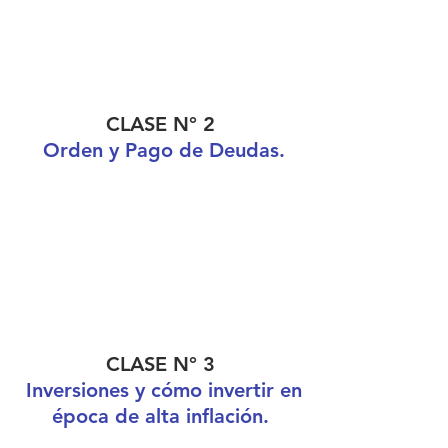
CLASE N° 2
Orden y Pago de Deudas.
CLASE N° 3
Inversiones y cómo invertir en
época de alta inflación.