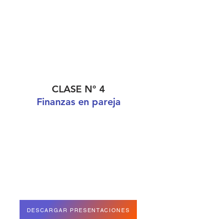
CLASE N° 4
Finanzas en pareja
DESCARGAR PRESENTACIONES