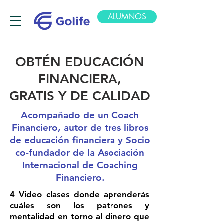
ALUMNOS
OBTÉN EDUCACIÓN
FINANCIERA,
GRATIS Y DE CALIDAD
Acompañado de un Coach
Financiero, autor de tres libros
de educación financiera y Socio
co-fundador de la Asociación
Internacional de Coaching
Financiero.
4 Video clases donde aprenderás
cuáles son los patrones y
mentalidad en torno al dinero que